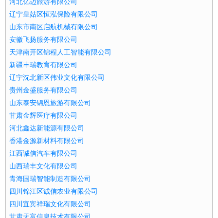
河北亿迈旅游有限公司
辽宁皇姑区恒泓保险有限公司
山东市南区启航机械有限公司
安徽飞扬服务有限公司
天津南开区锦程人工智能有限公司
新疆丰瑞教育有限公司
辽宁沈北新区伟业文化有限公司
贵州金盛服务有限公司
山东泰安锦恩旅游有限公司
甘肃金辉医疗有限公司
河北鑫达新能源有限公司
香港金源新材料有限公司
江西诚信汽车有限公司
山西瑞丰文化有限公司
青海国瑞智能制造有限公司
四川锦江区诚信农业有限公司
四川宜宾祥瑞文化有限公司
甘肃天富信息技术有限公司