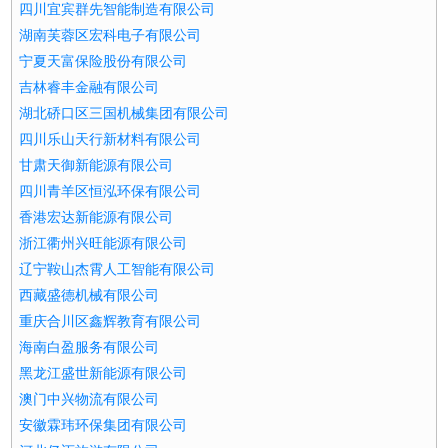
四川宜宾群先智能制造有限公司
湖南芙蓉区宏科电子有限公司
宁夏天富保险股份有限公司
吉林睿丰金融有限公司
湖北硚口区三国机械集团有限公司
四川乐山天行新材料有限公司
甘肃天御新能源有限公司
四川青羊区恒泓环保有限公司
香港宏达新能源有限公司
浙江衢州兴旺能源有限公司
辽宁鞍山杰霄人工智能有限公司
西藏盛德机械有限公司
重庆合川区鑫辉教育有限公司
海南白盈服务有限公司
黑龙江盛世新能源有限公司
澳门中兴物流有限公司
安徽霖玮环保集团有限公司