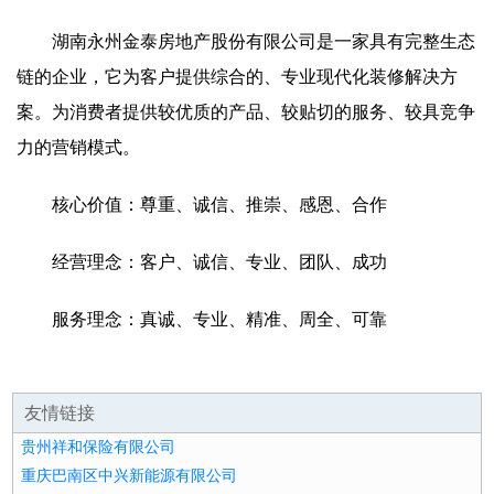
湖南永州金泰房地产股份有限公司是一家具有完整生态
链的企业，它为客户提供综合的、专业现代化装修解决方
案。为消费者提供较优质的产品、较贴切的服务、较具竞争
力的营销模式。
核心价值：尊重、诚信、推崇、感恩、合作
经营理念：客户、诚信、专业、团队、成功
服务理念：真诚、专业、精准、周全、可靠
友情链接
贵州祥和保险有限公司
重庆巴南区中兴新能源有限公司