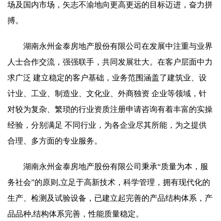
场及国内市场，矢志不渝地向更高更远的目标迈进，奋力拼
搏。
湖南永州金泰房地产股份有限公司在发展中注重与业界
人士合作交流，强强联手，共同发展壮大。在客户层面中力
求广泛 建立稳定的客户基础，业务范围涵盖了建筑业、设
计业、工业、制造业、文化业、外商独资 企业等领域，针
对较为复杂、繁琐的行业资质注册申请咨询有着丰富的实操
经验，分别满足 不同行业，为各企业尽其所能，为之提供
合理、多方面的专业服务。
湖南永州金泰房地产股份有限公司秉承“质量为本，服
务社会”的原则,立足于高新技术，科学管理，拥有现代化的
生产、检测及试验设备，已建立起完善的产品结构体系，产
品品种,结构体系完善，性能质量稳定。