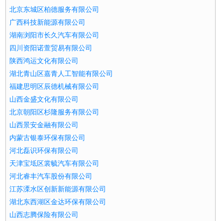
北京东城区柏德服务有限公司
广西科技新能源有限公司
湖南浏阳市长久汽车有限公司
四川资阳诺萱贸易有限公司
陕西鸿运文化有限公司
湖北青山区嘉青人工智能有限公司
福建思明区辰德机械有限公司
山西金盛文化有限公司
北京朝阳区杉隆服务有限公司
山西景安金融有限公司
内蒙古银泰环保有限公司
河北磊识环保有限公司
天津宝坻区裳毓汽车有限公司
河北睿丰汽车股份有限公司
江苏溧水区创新新能源有限公司
湖北东西湖区金达环保有限公司
山西志腾保险有限公司