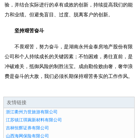
验，并结合实际进行的卓有成效的创新，持续提高我们的能
力和业绩。但避免盲目、过度、脱离客户的创新。
坚持艰苦奋斗
不畏艰苦，努力奋斗，是湖南永州金泰房地产股份有限
公司和个人持续成长的关键因素；不怕困难，勇往直前，是
冲破难关，抵御风险的制胜法宝。成由勤俭败由奢，奢华浪
费是奋斗的大敌，我们必须长期保持艰苦务实的工作作风。
友情链接
浙江衢州力世旅游有限公司
江苏镇江琪琬新材料有限公司
吉林恒辉证券有限公司
山西海网保险有限公司