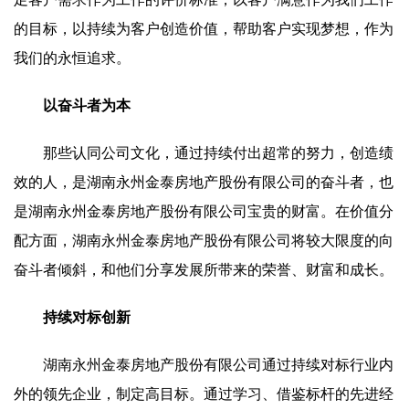
的目标，以持续为客户创造价值，帮助客户实现梦想，作为
我们的永恒追求。
以奋斗者为本
那些认同公司文化，通过持续付出超常的努力，创造绩
效的人，是湖南永州金泰房地产股份有限公司的奋斗者，也
是湖南永州金泰房地产股份有限公司宝贵的财富。在价值分
配方面，湖南永州金泰房地产股份有限公司将较大限度的向
奋斗者倾斜，和他们分享发展所带来的荣誉、财富和成长。
持续对标创新
湖南永州金泰房地产股份有限公司通过持续对标行业内
外的领先企业，制定高目标。通过学习、借鉴标杆的先进经