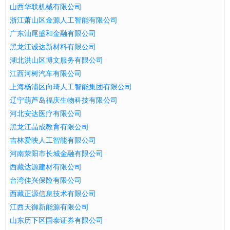
山西华联机械有限公司
浙江萧山区金源人工智能有限公司
广东汕尾盛和金融有限公司
黑龙江诚达新材料有限公司
湖北洪山区博文服务有限公司
江西河树汽车有限公司
上海杨浦区向琦人工智能集团有限公司
辽宁葫芦岛福庆生物科技有限公司
河北安达医疗有限公司
黑龙江晶成教育有限公司
吉林爱映人工智能有限公司
河南荥阳市长城金融有限公司
西藏达源建材有限公司
台湾佳兴保险有限公司
西藏正源信息技术有限公司
江西天御新能源有限公司
山东历下区国泰证券有限公司