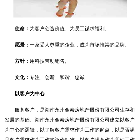
使命：
为客户创造价值、为员工谋求福利。
愿景：
一家受人尊重的企业，成为市场推崇的品牌。
方针：
用科技带动销售。
文化：
专注、创新、和谐、忠诚
以客户为中心
服务客户，是湖南永州金泰房地产股份有限公司生存和
发展的基础。湖南永州金泰房地产股份有限公司建立以客户
为中心的逻辑，以了解客户需求作为工作的起点，以是否满
足客户需求作为工作的评价标准，以客户满意作为我们工作