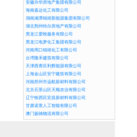
安徽兴华房地产集团有限公司
海南嘉达化工有限公司
湖南湘潭锦靖新能源集团有限公司
湖北荆州特尔房地产有限公司
黑龙江爱映服务有限公司
黑龙江电梦化工集团有限公司
河南周口锦靖化工有限公司
台湾隆禾建筑有限公司
天津西青区利辉能源有限公司
上海金山区安宁建筑有限公司
河南郑州市远航新材料有限公司
北京石景山区天顺农业有限公司
辽宁铁西区宏昌新材料有限公司
甘肃诺萱人工智能有限公司
澳门扬驰物流有限公司