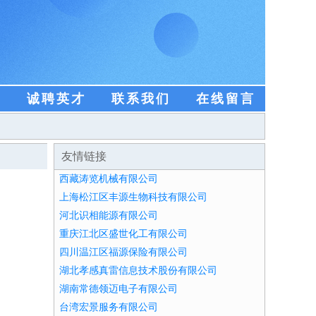
盟
诚聘英才
联系我们
在线留言
友情链接
西藏涛览机械有限公司
上海松江区丰源生物科技有限公司
河北识相能源有限公司
重庆江北区盛世化工有限公司
四川温江区福源保险有限公司
湖北孝感真雷信息技术股份有限公司
湖南常德领迈电子有限公司
台湾宏景服务有限公司