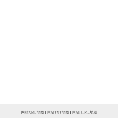
网站XML地图
|
网站TXT地图
|
网站HTML地图