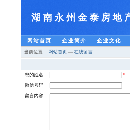
湖南永州金泰房地
网站首页
企业简介
企业文化
当前位置：
网站首页
—
在线留言
您的姓名
*
微信号码
留言内容